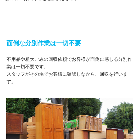
面倒な分別作業は一切不要
不用品や粗大ごみの回収依頼でお客様が面倒に感じる分別作
業は一切不要です。
スタッフがその場でお客様に確認しなから、回収を行いま
す。