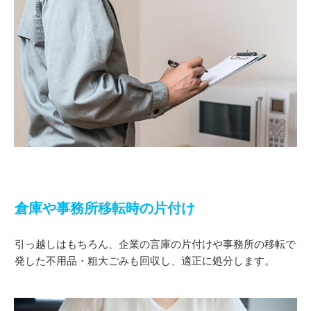
倉庫や事務所移転時の片付け
引っ越しはもちろん、企業の言庫の片付けや事務所の移転で
発した不用品・粗大ごみも回収し、適正に処分します。