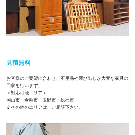
見積無料
お客様のご要望に合わせ、不用品や運び出しが大変な家具の
回収を行います。
＜対応可能エリア＞
岡山市・倉敷市・玉野市・総社市
※その他のエリアは、ご相談下さい。