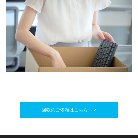
回収のご依頼はこちら >