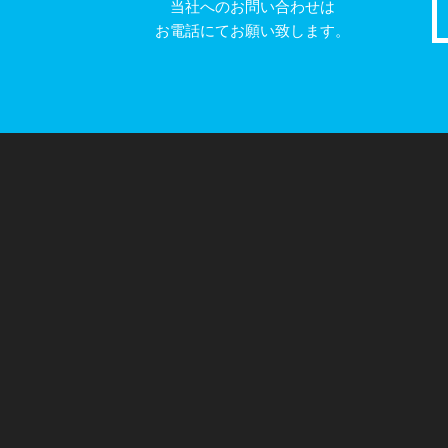
当社へのお問い合わせは
お電話にてお願い致します。