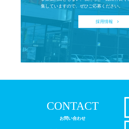
集していますので、ぜひご応募ください。
採用情報
CONTACT
お問い合わせ