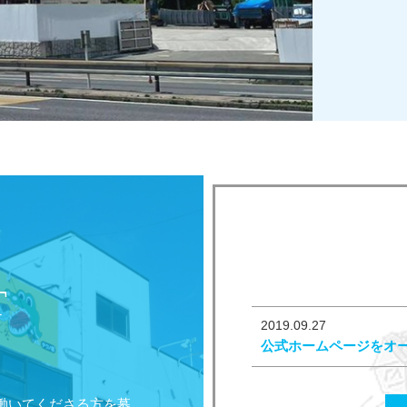
T
2019.09.27
公式ホームページをオ
働いてくださる方を募