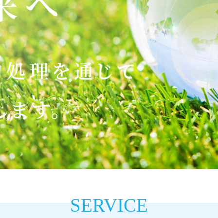
SERVICE